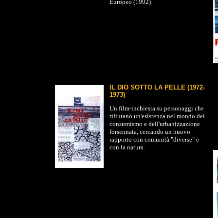
Europeo (1992)
IL DIO SOTTO LA PELLE (1972-
1973)
Un film-inchiesta su personaggi che
rifiutano un'esistenza nel mondo del
consumismo e dell'urbanizzazione
forsennata, cercando un nuovo
rapporto con comunità "diverse" e
con la natura.