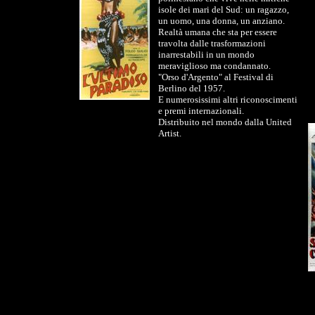
isole dei mari del Sud: un ragazzo,
un uomo, una donna, un anziano.
Realtà umana che sta per essere
travolta dalle trasformazioni
inarrestabili in un mondo
meraviglioso ma condannato.
"Orso d'Argento" al Festival di
Berlino del 1957.
E numerosissimi altri riconoscimenti
e premi internazionali.
Distribuito nel mondo dalla United
Artist.